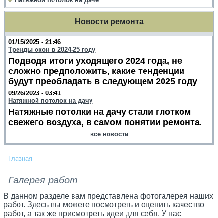
Натяжной потолок на даче
Новости ремонта
01/15/2025 - 21:46
Тренды окон в 2024-25 году
Подводя итоги уходящего 2024 года, не
сложно предположить, какие тенденции
будут преобладать в следующем 2025 году
09/26/2023 - 03:41
Натяжной потолок на дачу
Натяжные потолки на дачу стали глотком
свежего воздуха, в самом понятии ремонта.
все новости
Главная
Галерея работ
В данном разделе вам представлена фотогалерея наших
работ. Здесь вы можете посмотреть и оценить качество
работ, а так же присмотреть идеи для себя. У нас