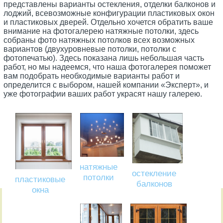
представлены варианты остекления, отделки балконов и
лоджий, всевозможные конфигурации пластиковых окон
и пластиковых дверей. Отдельно хочется обратить ваше
внимание на фотогалерею натяжные потолки, здесь
собраны фото натяжных потолков всех возможных
вариантов (двухуровневые потолки, потолки с
фотопечатью). Здесь показана лишь небольшая часть
работ, но мы надеемся, что наша фотогалерея поможет
вам подобрать необходимые варианты работ и
определится с выбором, нашей компании «Эксперт», и
уже фотографии ваших работ украсят нашу галерею.
натяжные
остекление
потолки
пластиковые
балконов
окна