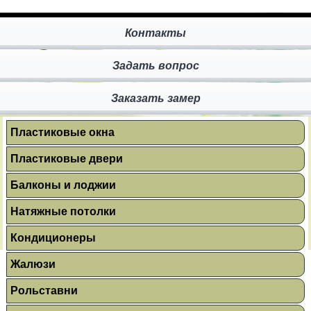
Контакты
Задать вопрос
Заказать замер
Пластиковые окна
Пластиковые двери
Балконы и лоджии
Натяжные потолки
Кондиционеры
Жалюзи
Рольставни