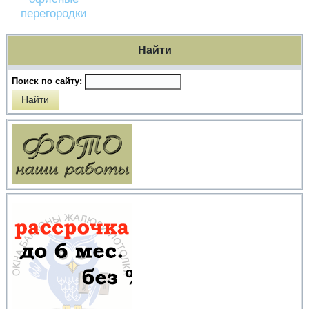
перегородки
Найти
Поиск по сайту: