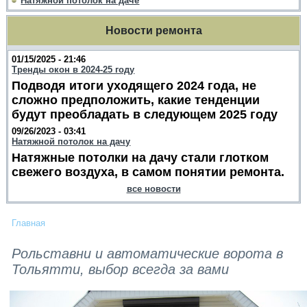
Натяжной потолок на даче
Новости ремонта
01/15/2025 - 21:46
Тренды окон в 2024-25 году
Подводя итоги уходящего 2024 года, не
сложно предположить, какие тенденции
будут преобладать в следующем 2025 году
09/26/2023 - 03:41
Натяжной потолок на дачу
Натяжные потолки на дачу стали глотком
свежего воздуха, в самом понятии ремонта.
все новости
Главная
Рольставни и автоматические ворота в
Тольятти, выбор всегда за вами