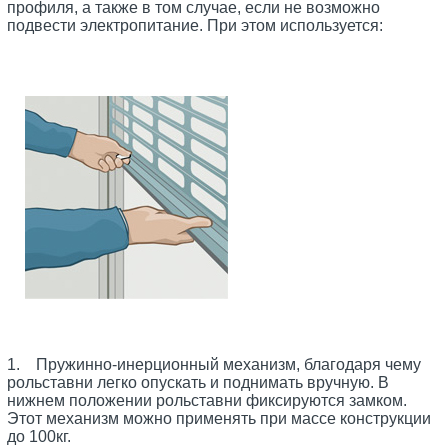
профиля, а также в том случае, если не возможно
подвести электропитание. При этом используется:
1. Пружинно-инерционный механизм, благодаря чему
рольставни легко опускать и поднимать вручную. В
нижнем положении рольставни фиксируются замком.
Этот механизм можно применять при массе конструкции
до 100кг.