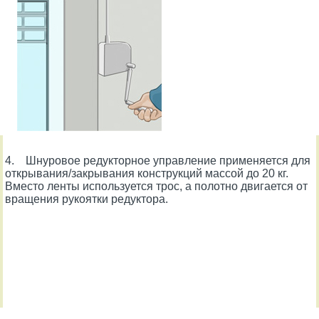
4. Шнуровое редукторное управление применяется для
открывания/закрывания конструкций массой до 20 кг.
Вместо ленты используется трос, а полотно двигается от
вращения рукоятки редуктора.