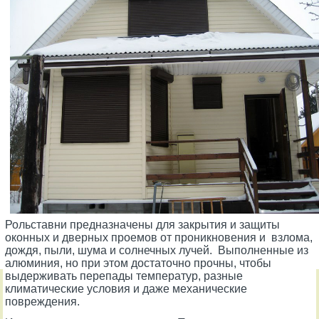
Рольставни предназначены для закрытия и защиты
оконных и дверных проемов от проникновения и взлома,
дождя, пыли, шума и солнечных лучей. Выполненные из
алюминия, но при этом достаточно прочны, чтобы
выдерживать перепады температур, разные
климатические условия и даже механические
повреждения.