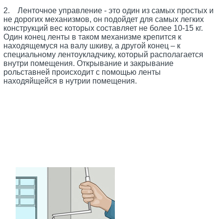
2. Ленточное управление - это один из самых простых и
не дорогих механизмов, он подойдет для самых легких
конструкций вес которых составляет не более 10-15 кг.
Один конец ленты в таком механизме крепится к
находящемуся на валу шкиву, а другой конец – к
специальному лентоукладчику, который располагается
внутри помещения. Открывание и закрывание
рольставней происходит с помощью ленты
находяйщейся в нутрии помещения.