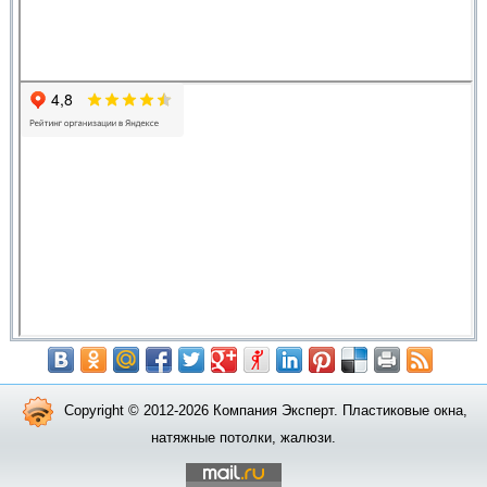
Copyright © 2012-2026 Компания Эксперт. Пластиковые окна,
натяжные потолки, жалюзи.