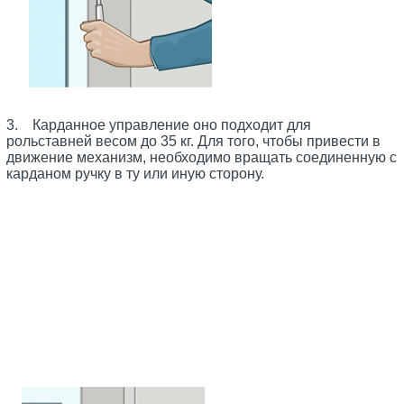
3. Карданное управление оно подходит для
рольставней весом до 35 кг. Для того, чтобы привести в
движение механизм, необходимо вращать соединенную с
карданом ручку в ту или иную сторону.