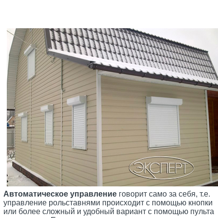
Автоматическое управление
говорит само за себя, т.е.
управление рольставнями происходит с помощью кнопки
или более сложный и удобный вариант с помощью пульта