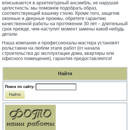
вписываются в архитектурный ансамбль, не нарушая
целостность: мы поможем подобрать образ,
соответствующий вашему стилю. Кроме того, защитив
оконные и дверные проемы, обретете гарантию
качественной работы на протяжении 30 лет – длительный
срок прежде, чем наступит момент замены какой-нибудь
детали.
Наша компания и профессионалы-мастера установят
рольставни на любом этапе работ (от начала
строительства до эксплуатации дома, квартиры или
офисного помещения), гарантия предоставляется!
Найти
Поиск по сайту: