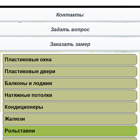
Контакты
Задать вопрос
Заказать замер
Пластиковые окна
Пластиковые двери
Балконы и лоджии
Натяжные потолки
Кондиционеры
Жалюзи
Рольставни