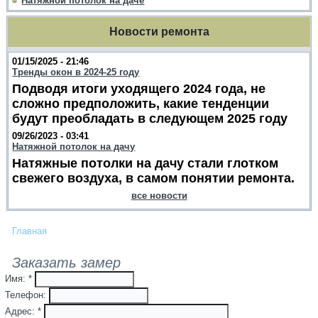
Натяжной потолок на даче
Новости ремонта
01/15/2025 - 21:46
Тренды окон в 2024-25 году
Подводя итоги уходящего 2024 года, не
сложно предположить, какие тенденции
будут преобладать в следующем 2025 году
09/26/2023 - 03:41
Натяжной потолок на дачу
Натяжные потолки на дачу стали глотком
свежего воздуха, в самом понятии ремонта.
все новости
Главная
Заказать замер
Имя:
*
Телефон:
Адрес:
*