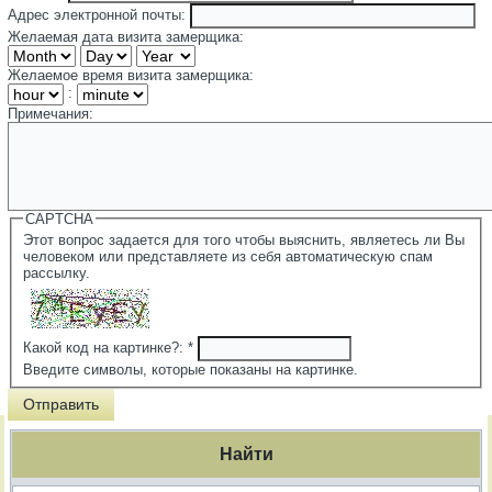
Адрес электронной почты:
Желаемая дата визита замерщика:
Желаемое время визита замерщика:
:
Примечания:
CAPTCHA
Этот вопрос задается для того чтобы выяснить, являетесь ли Вы
человеком или представляете из себя автоматическую спам
рассылку.
Какой код на картинке?:
*
Введите символы, которые показаны на картинке.
Найти