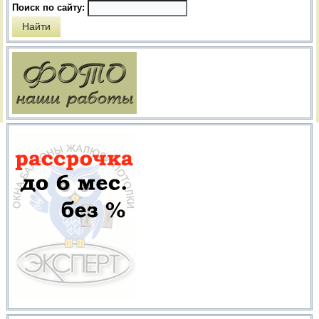
Поиск по сайту: