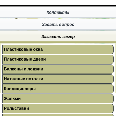
Контакты
Задать вопрос
Заказать замер
Пластиковые окна
Пластиковые двери
Балконы и лоджии
Натяжные потолки
Кондиционеры
Жалюзи
Рольставни