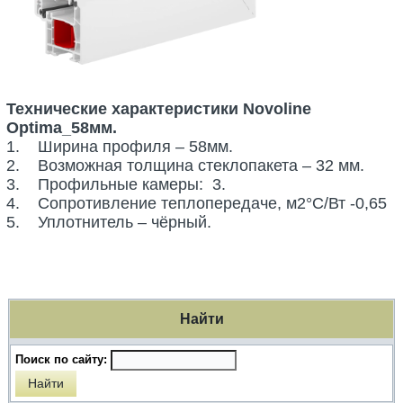
Технические характеристики Novoline
Optima_58мм.
1. Ширина профиля – 58мм.
2. Возможная толщина стеклопакета – 32 мм.
3. Профильные камеры: 3.
4. Сопротивление теплопередаче, м2°С/Вт -0,65
5. Уплотнитель – чёрный.
Найти
Поиск по сайту: