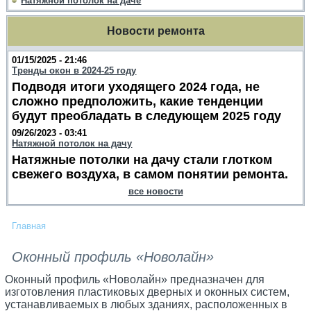
Натяжной потолок на даче
Новости ремонта
01/15/2025 - 21:46
Тренды окон в 2024-25 году
Подводя итоги уходящего 2024 года, не
сложно предположить, какие тенденции
будут преобладать в следующем 2025 году
09/26/2023 - 03:41
Натяжной потолок на дачу
Натяжные потолки на дачу стали глотком
свежего воздуха, в самом понятии ремонта.
все новости
Главная
Оконный профиль «Новолайн»
Оконный профиль «Новолайн» предназначен для
изготовления пластиковых дверных и оконных систем,
устанавливаемых в любых зданиях, расположенных в