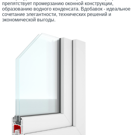
препятствует промерзанию оконной конструкции,
образованию водного конденсата. Вдобавок - идеальное
сочетание элегантности, технических решений и
экономической выгоды.