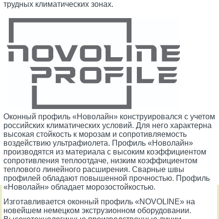
трудных климатических зонах.
Оконный профиль «Новолайн» конструировался с учетом
российских климатических условий. Для него характерна
высокая стойкость к морозам и сопротивляемость
воздействию ультрафиолета. Профиль «Новолайн»
производятся из материала с высоким коэффициентом
сопротивления теплоотдаче, низким коэффициентом
теплового линейного расширения. Сварные швы
профилей обладают повышенной прочностью. Профиль
«Новолайн» обладает морозостойкостью.
Изготавливается оконный профиль «NOVOLINE» на
новейшем немецком экструзионном оборудовании.