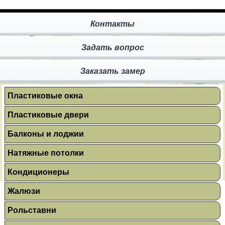
Контакты
Задать вопрос
Заказать замер
Пластиковые окна
Пластиковые двери
Балконы и лоджии
Натяжные потолки
Кондиционеры
Жалюзи
Рольставни