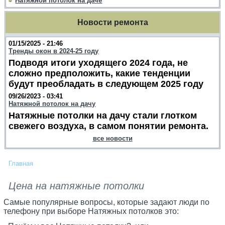
Натяжной потолок на даче
Новости ремонта
01/15/2025 - 21:46
Тренды окон в 2024-25 году
Подводя итоги уходящего 2024 года, не
сложно предположить, какие тенденции
будут преобладать в следующем 2025 году
09/26/2023 - 03:41
Натяжной потолок на дачу
Натяжные потолки на дачу стали глотком
свежего воздуха, в самом понятии ремонта.
все новости
Главная
Цена на натяжные потолки
Самые популярные вопросы, которые задают люди по
телефону при выборе Натяжных потолков это: