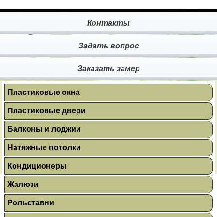
Контакты
Задать вопрос
Заказать замер
Пластиковые окна
Пластиковые двери
Балконы и лоджии
Натяжные потолки
Кондиционеры
Жалюзи
Рольставни