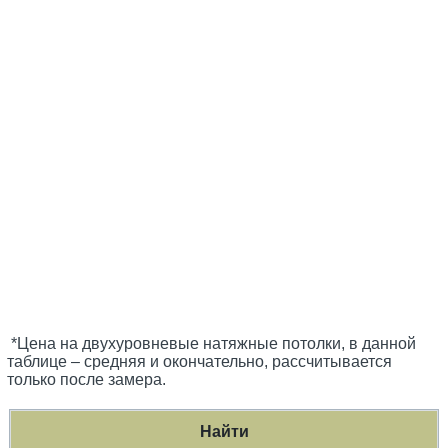
*Цена на двухуровневые натяжные потолки, в данной
таблице – средняя и окончательно, рассчитывается
только после замера.
Найти