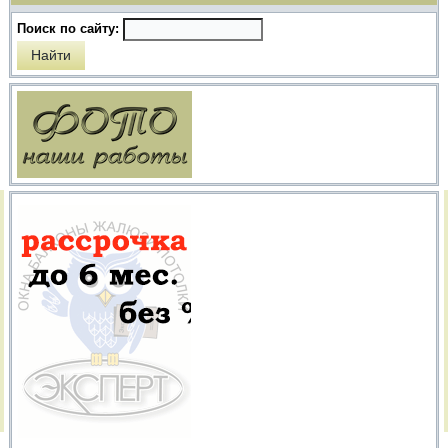
Поиск по сайту: