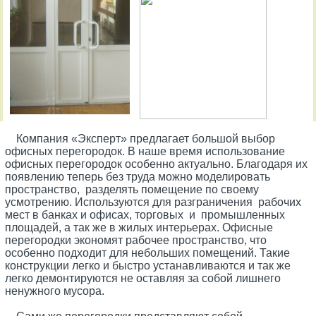
Компания «Эксперт» предлагает большой выбор
офисных перегородок. В наше время использование
офисных перегородок особенно актуально. Благодаря их
появлению теперь без труда можно моделировать
пространство, разделять помещение по своему
усмотрению. Используются для разграничения рабочих
мест в банках и офисах, торговых и промышленных
площадей, а так же в жилых интерьерах. Офисные
перегородки экономят рабочее пространство, что
особенно подходит для небольших помещений. Такие
конструкции легко и быстро устанавливаются и так же
легко демонтируются не оставляя за собой лишнего
ненужного мусора.