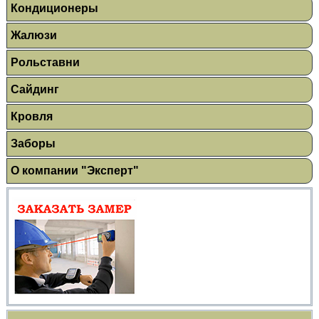
Кондиционеры
Жалюзи
Рольставни
Сайдинг
Кровля
Заборы
О компании "Эксперт"