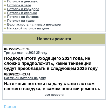
Потолок в детсткую
Потолок в зале
Потолок в коридоре
Потолок в спальне
Потолок на балконе
Потолок на кухне
Безопасность натяжных потолков
Натяжной потолок на даче
Новости ремонта
01/15/2025 - 21:46
Тренды окон в 2024-25 году
Подводя итоги уходящего 2024 года, не
сложно предположить, какие тенденции
будут преобладать в следующем 2025 году
09/26/2023 - 03:41
Натяжной потолок на дачу
Натяжные потолки на дачу стали глотком
свежего воздуха, в самом понятии ремонта.
все новости
Главная