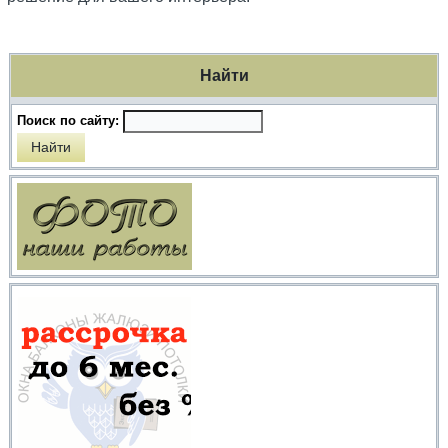
Найти
Поиск по сайту: