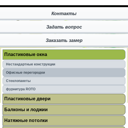
Контакты
Задать вопрос
Заказать замер
Пластиковые окна
Нестандартные конструкции
Офисные перегородки
Стеклопакеты
фурнитура ROTO
Пластиковые двери
Балконы и лоджии
Натяжные потолки