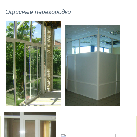
Офисные перегородки