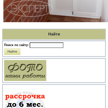
Найти
Поиск по сайту: