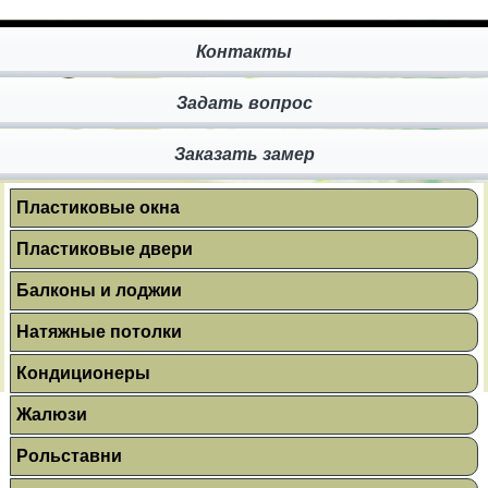
Контакты
Задать вопрос
Заказать замер
Пластиковые окна
Пластиковые двери
Балконы и лоджии
Натяжные потолки
Кондиционеры
Жалюзи
Рольставни