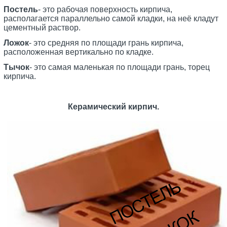
Постель
- это рабочая поверхность кирпича,
располагается параллельно самой кладки, на неё кладут
цементный раствор.
Ложок
- это средняя по площади грань кирпича,
расположенная вертикально по кладке.
Тычок
- это самая маленькая по площади грань, торец
кирпича.
Керамический кирпич.