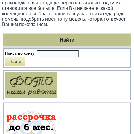
производителей кондиционеров и с каждым годом их
становится все больше. Если Вы не знаете, какой
кондиционер выбрать, наши консультанты всегда рады
помочь, подобрать именно ту модель, которая отвечает
Вашим пожеланиям.
Найти
Поиск по сайту: