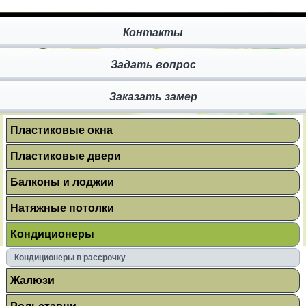
Контакты
Задать вопрос
Заказать замер
Пластиковые окна
Пластиковые двери
Балконы и лоджии
Натяжные потолки
Кондиционеры
Кондиционеры в рассрочку
Жалюзи