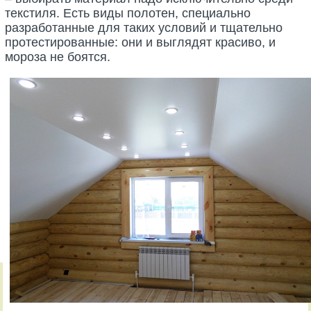
текстиля. Есть виды полотен, специально
разработанные для таких условий и тщательно
протестированные: они и выглядят красиво, и
мороза не боятся.