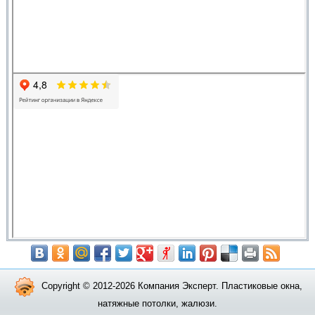
Copyright © 2012-2026 Компания Эксперт. Пластиковые окна,
натяжные потолки, жалюзи.