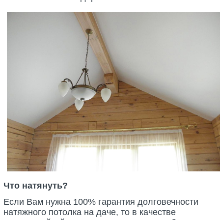
Что натянуть?
Если Вам нужна 100% гарантия долговечности
натяжного потолка на даче, то в качестве