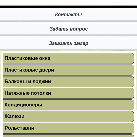
Контакты
Задать вопрос
Заказать замер
Пластиковые окна
Пластиковые двери
Балконы и лоджии
Натяжные потолки
Кондиционеры
Жалюзи
Рольставни