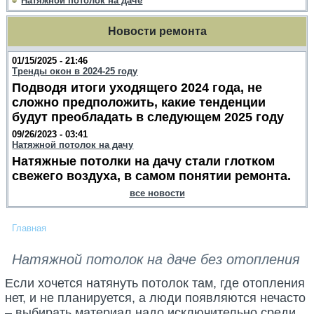
Натяжной потолок на даче
Новости ремонта
01/15/2025 - 21:46
Тренды окон в 2024-25 году
Подводя итоги уходящего 2024 года, не
сложно предположить, какие тенденции
будут преобладать в следующем 2025 году
09/26/2023 - 03:41
Натяжной потолок на дачу
Натяжные потолки на дачу стали глотком
свежего воздуха, в самом понятии ремонта.
все новости
Главная
Натяжной потолок на даче без отопления
Если хочется натянуть потолок там, где отопления
нет, и не планируется, а люди появляются нечасто
– выбирать материал надо исключительно среди