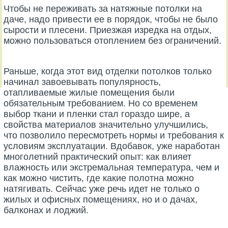
Чтобы не переживать за натяжные потолки на
даче, надо привести ее в порядок, чтобы не было
сырости и плесени. Приезжая изредка на отдых,
можно пользоваться отоплением без ограничений.
Раньше, когда этот вид отделки потолков только
начинал завоевывать популярность,
отапливаемые жилые помещения были
обязательным требованием. Но со временем
выбор ткани и пленки стал гораздо шире, а
свойства материалов значительно улучшились,
что позволило пересмотреть нормы и требования к
условиям эксплуатации. Вдобавок, уже наработан
многолетний практический опыт: как влияет
влажность или экстремальная температура, чем и
как можно чистить, где какие полотна можно
натягивать. Сейчас уже речь идет не только о
жилых и офисных помещениях, но и о дачах,
балконах и лоджий.