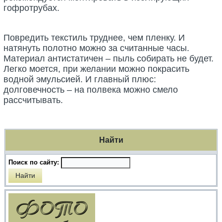
гофротрубах.
Повредить текстиль труднее, чем пленку. И
натянуть полотно можно за считанные часы.
Материал антистатичен – пыль собирать не будет.
Легко моется, при желании можно покрасить
водной эмульсией. И главный плюс:
долговечность – на полвека можно смело
рассчитывать.
Найти
Поиск по сайту: