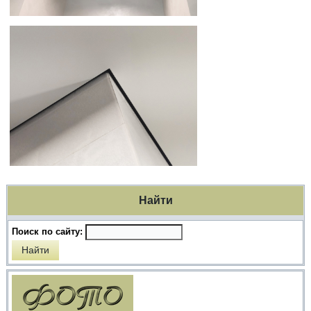
Найти
Поиск по сайту: