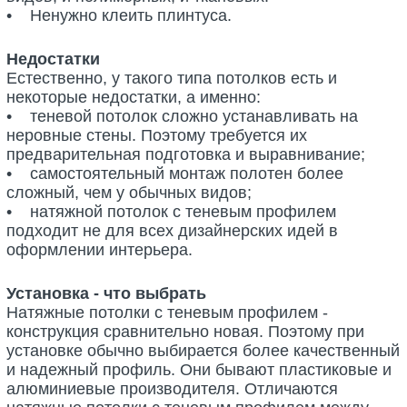
• Ненужно клеить плинтуса.
Недостатки
Естественно, у такого типа потолков есть и
некоторые недостатки, а именно:
• теневой потолок сложно устанавливать на
неровные стены. Поэтому требуется их
предварительная подготовка и выравнивание;
• самостоятельный монтаж полотен более
сложный, чем у обычных видов;
• натяжной потолок с теневым профилем
подходит не для всех дизайнерских идей в
оформлении интерьера.
Установка - что выбрать
Натяжные потолки с теневым профилем -
конструкция сравнительно новая. Поэтому при
установке обычно выбирается более качественный
и надежный профиль. Они бывают пластиковые и
алюминиевые производителя. Отличаются