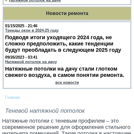
Натяжной потолок на даче
Новости ремонта
01/15/2025 - 21:46
Тренды окон в 2024-25 году
Подводя итоги уходящего 2024 года, не
сложно предположить, какие тенденции
будут преобладать в следующем 2025 году
09/26/2023 - 03:41
Натяжной потолок на дачу
Натяжные потолки на дачу стали глотком
свежего воздуха, в самом понятии ремонта.
все новости
Главная
Теневой натяжной потолок
Натяжные потолки с теневым профилем – это
современное решение для оформления стильного
интерьера помещений. Такие потолки в настоящее