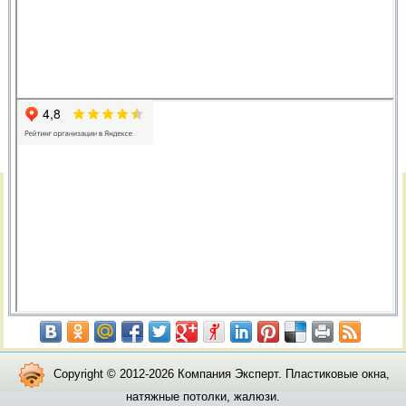
Copyright © 2012-2026 Компания Эксперт. Пластиковые окна,
натяжные потолки, жалюзи.