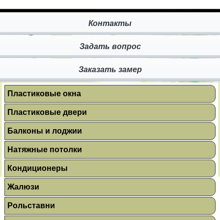
Контакты
Задать вопрос
Заказать замер
Пластиковые окна
Пластиковые двери
Балконы и лоджии
Натяжные потолки
Кондиционеры
Жалюзи
Рольставни