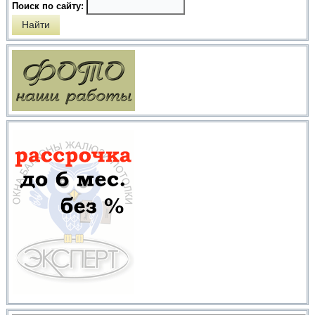
Поиск по сайту: