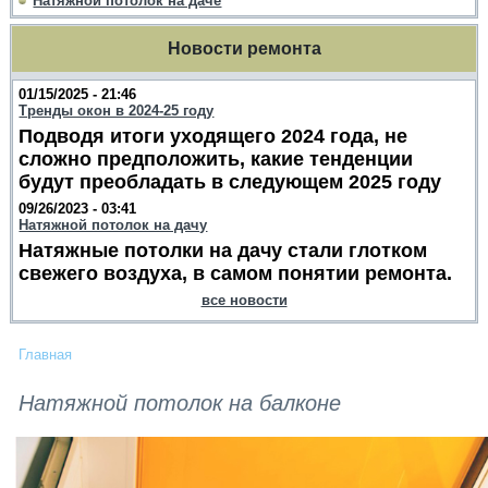
Натяжной потолок на даче
Новости ремонта
01/15/2025 - 21:46
Тренды окон в 2024-25 году
Подводя итоги уходящего 2024 года, не
сложно предположить, какие тенденции
будут преобладать в следующем 2025 году
09/26/2023 - 03:41
Натяжной потолок на дачу
Натяжные потолки на дачу стали глотком
свежего воздуха, в самом понятии ремонта.
все новости
Главная
Натяжной потолок на балконе