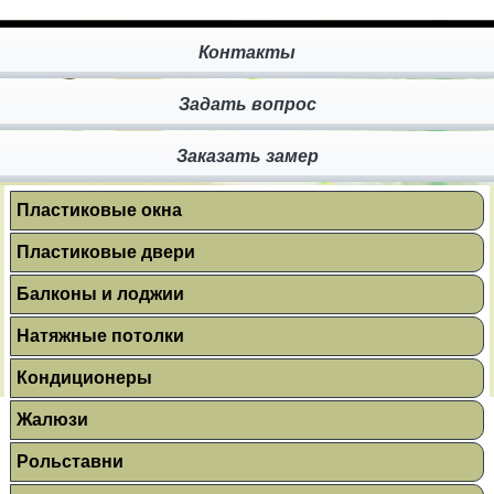
Контакты
Задать вопрос
Заказать замер
Пластиковые окна
Пластиковые двери
Балконы и лоджии
Натяжные потолки
Кондиционеры
Жалюзи
Рольставни