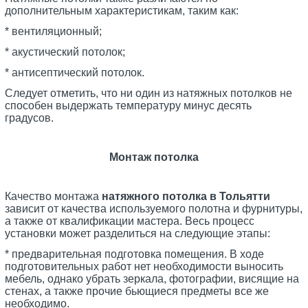
дополнительным характеристикам, таким как:
* вентиляционный;
* акустический потолок;
* антисептический потолок.
Следует отметить, что ни один из натяжных потолков не
способен выдержать температуру минус десять
градусов.
Монтаж потолка
Качество монтажа
натяжного потолка в Тольятти
зависит от качества используемого полотна и фурнитуры,
а также от квалификации мастера. Весь процесс
установки может разделиться на следующие этапы:
* предварительная подготовка помещения. В ходе
подготовительных работ нет необходимости выносить
мебель, однако убрать зеркала, фотографии, висящие на
стенах, а также прочие бьющиеся предметы все же
необходимо.