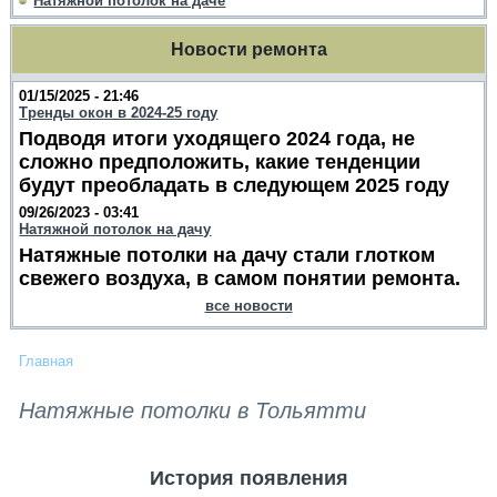
Натяжной потолок на даче
Новости ремонта
01/15/2025 - 21:46
Тренды окон в 2024-25 году
Подводя итоги уходящего 2024 года, не
сложно предположить, какие тенденции
будут преобладать в следующем 2025 году
09/26/2023 - 03:41
Натяжной потолок на дачу
Натяжные потолки на дачу стали глотком
свежего воздуха, в самом понятии ремонта.
все новости
Главная
Натяжные потолки в Тольятти
История появления