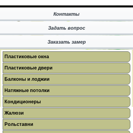
Контакты
Задать вопрос
Заказать замер
Пластиковые окна
Пластиковые двери
Балконы и лоджии
Натяжные потолки
Кондиционеры
Жалюзи
Рольставни