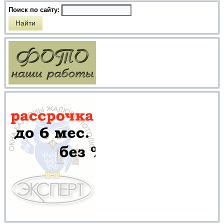
Поиск по сайту: