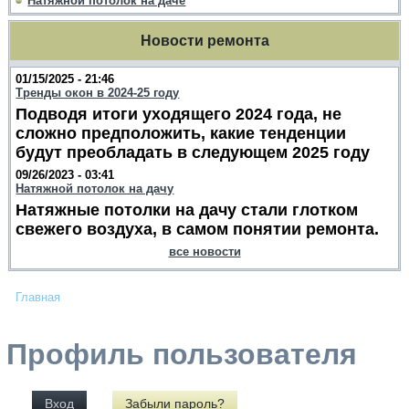
Натяжной потолок на даче
Новости ремонта
01/15/2025 - 21:46
Тренды окон в 2024-25 году
Подводя итоги уходящего 2024 года, не
сложно предположить, какие тенденции
будут преобладать в следующем 2025 году
09/26/2023 - 03:41
Натяжной потолок на дачу
Натяжные потолки на дачу стали глотком
свежего воздуха, в самом понятии ремонта.
все новости
Главная
Профиль пользователя
Вход
Забыли пароль?