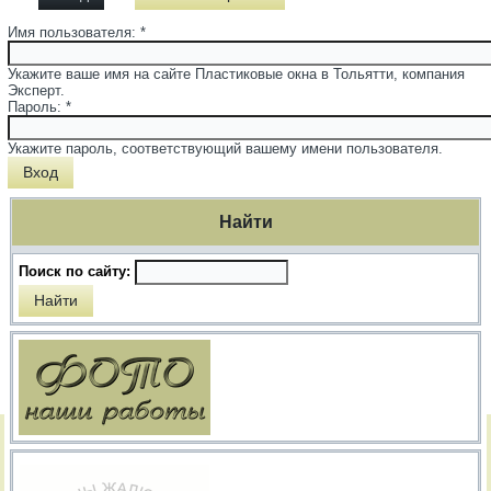
Имя пользователя:
*
Укажите ваше имя на сайте Пластиковые окна в Тольятти, компания
Эксперт.
Пароль:
*
Укажите пароль, соответствующий вашему имени пользователя.
Найти
Поиск по сайту: