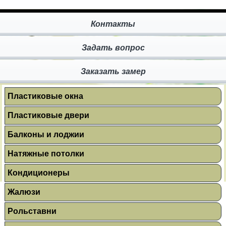
Контакты
Задать вопрос
Заказать замер
Пластиковые окна
Пластиковые двери
Балконы и лоджии
Натяжные потолки
Кондиционеры
Жалюзи
Рольставни