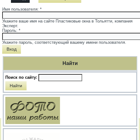
Имя пользователя:
*
Укажите ваше имя на сайте Пластиковые окна в Тольятти, компания
Эксперт.
Пароль:
*
Укажите пароль, соответствующий вашему имени пользователя.
Найти
Поиск по сайту: