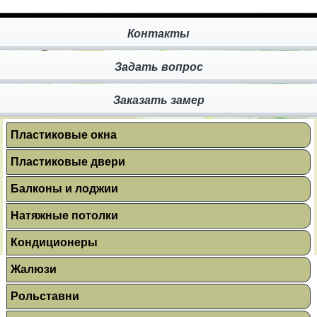
Контакты
Задать вопрос
Заказать замер
Пластиковые окна
Пластиковые двери
Балконы и лоджии
Натяжные потолки
Кондиционеры
Жалюзи
Рольставни