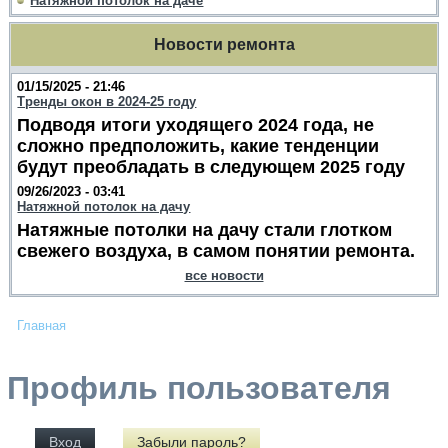
Натяжной потолок на даче
Новости ремонта
01/15/2025 - 21:46
Тренды окон в 2024-25 году
Подводя итоги уходящего 2024 года, не
сложно предположить, какие тенденции
будут преобладать в следующем 2025 году
09/26/2023 - 03:41
Натяжной потолок на дачу
Натяжные потолки на дачу стали глотком
свежего воздуха, в самом понятии ремонта.
все новости
Главная
Профиль пользователя
Вход
Забыли пароль?