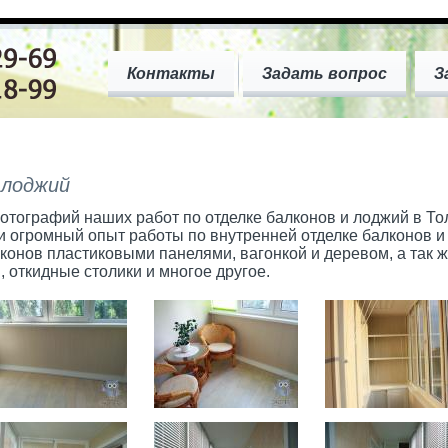
Контакты
Задать вопрос
З
 лоджий
отографий наших работ по отделке балконов и лоджий в То
и огромный опыт работы по внутренней отделке балконов и
конов пластиковыми панелями, вагонкой и деревом, а так
, откидные столики и многое другое.