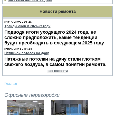
Натяжной потолок на даче
Новости ремонта
01/15/2025 - 21:46
Тренды окон в 2024-25 году
Подводя итоги уходящего 2024 года, не
сложно предположить, какие тенденции
будут преобладать в следующем 2025 году
09/26/2023 - 03:41
Натяжной потолок на дачу
Натяжные потолки на дачу стали глотком
свежего воздуха, в самом понятии ремонта.
все новости
Главная
Офисные перегородки