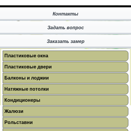
Контакты
Задать вопрос
Заказать замер
Пластиковые окна
Пластиковые двери
Балконы и лоджии
Натяжные потолки
Кондиционеры
Жалюзи
Рольставни