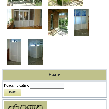
Найти
Поиск по сайту: