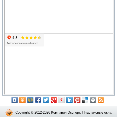
Copyright © 2012-2026 Компания Эксперт. Пластиковые окна,