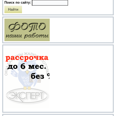
Поиск по сайту: