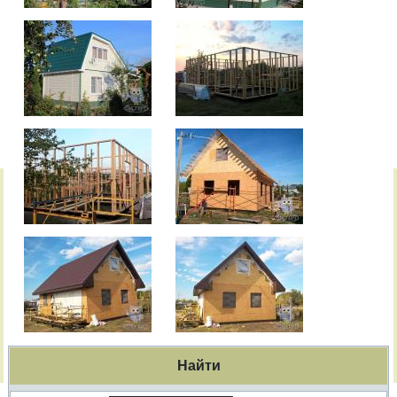
Найти