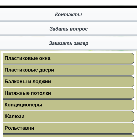
Контакты
Задать вопрос
Заказать замер
Пластиковые окна
Пластиковые двери
Балконы и лоджии
Натяжные потолки
Кондиционеры
Жалюзи
Рольставни