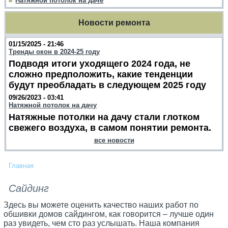
Натяжной потолок на даче
Новости ремонта
01/15/2025 - 21:46
Тренды окон в 2024-25 году
Подводя итоги уходящего 2024 года, не
сложно предположить, какие тенденции
будут преобладать в следующем 2025 году
09/26/2023 - 03:41
Натяжной потолок на дачу
Натяжные потолки на дачу стали глотком
свежего воздуха, в самом понятии ремонта.
все новости
Главная
Сайдинг
Здесь вы можете оценить качество наших работ по
обшивки домов сайдингом, как говорится – лучше один
раз увидеть, чем сто раз услышать. Наша компания