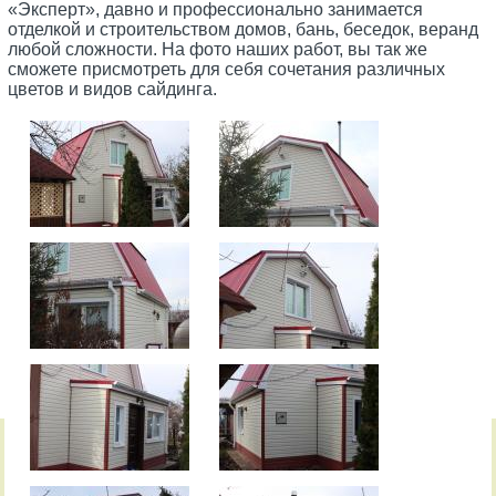
«Эксперт», давно и профессионально занимается
отделкой и строительством домов, бань, беседок, веранд
любой сложности. На фото наших работ, вы так же
сможете присмотреть для себя сочетания различных
цветов и видов сайдинга.