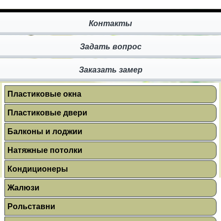
Контакты
Задать вопрос
Заказать замер
Пластиковые окна
Пластиковые двери
Балконы и лоджии
Натяжные потолки
Кондиционеры
Жалюзи
Рольставни