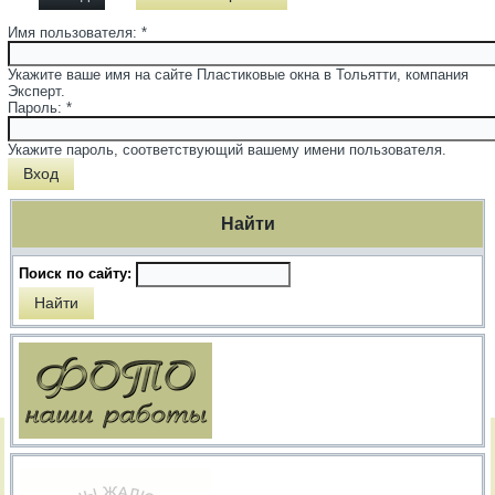
Имя пользователя:
*
Укажите ваше имя на сайте Пластиковые окна в Тольятти, компания
Эксперт.
Пароль:
*
Укажите пароль, соответствующий вашему имени пользователя.
Найти
Поиск по сайту: