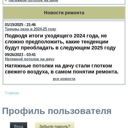
Натяжной потолок на даче
Новости ремонта
01/15/2025 - 21:46
Тренды окон в 2024-25 году
Подводя итоги уходящего 2024 года, не
сложно предположить, какие тенденции
будут преобладать в следующем 2025 году
09/26/2023 - 03:41
Натяжной потолок на дачу
Натяжные потолки на дачу стали глотком
свежего воздуха, в самом понятии ремонта.
все новости
Главная
Профиль пользователя
Вход
Забыли пароль?