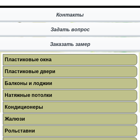
Контакты
Задать вопрос
Заказать замер
Пластиковые окна
Пластиковые двери
Балконы и лоджии
Натяжные потолки
Кондиционеры
Жалюзи
Рольставни