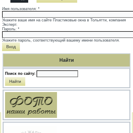
Имя пользователя:
*
Укажите ваше имя на сайте Пластиковые окна в Тольятти, компания
Эксперт.
Пароль:
*
Укажите пароль, соответствующий вашему имени пользователя.
Найти
Поиск по сайту: