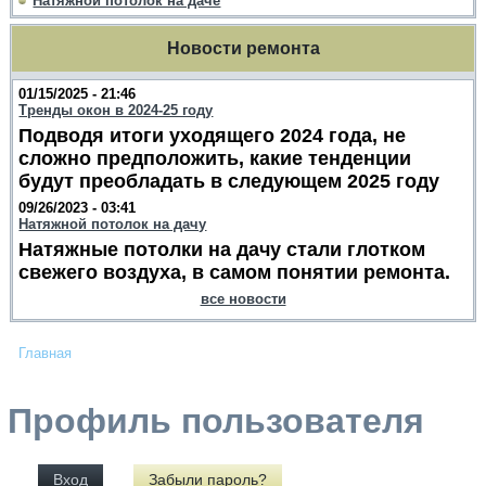
Натяжной потолок на даче
Новости ремонта
01/15/2025 - 21:46
Тренды окон в 2024-25 году
Подводя итоги уходящего 2024 года, не
сложно предположить, какие тенденции
будут преобладать в следующем 2025 году
09/26/2023 - 03:41
Натяжной потолок на дачу
Натяжные потолки на дачу стали глотком
свежего воздуха, в самом понятии ремонта.
все новости
Главная
Профиль пользователя
Вход
Забыли пароль?