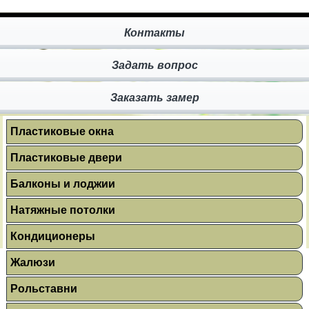
Контакты
Задать вопрос
Заказать замер
Пластиковые окна
Пластиковые двери
Балконы и лоджии
Натяжные потолки
Кондиционеры
Жалюзи
Рольставни