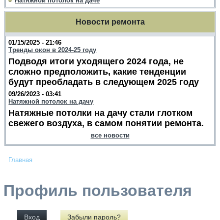
Натяжной потолок на даче
Новости ремонта
01/15/2025 - 21:46
Тренды окон в 2024-25 году
Подводя итоги уходящего 2024 года, не
сложно предположить, какие тенденции
будут преобладать в следующем 2025 году
09/26/2023 - 03:41
Натяжной потолок на дачу
Натяжные потолки на дачу стали глотком
свежего воздуха, в самом понятии ремонта.
все новости
Главная
Профиль пользователя
Вход
Забыли пароль?