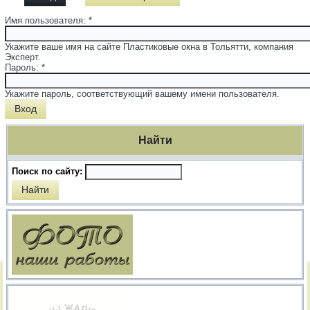
Имя пользователя:
*
Укажите ваше имя на сайте Пластиковые окна в Тольятти, компания
Эксперт.
Пароль:
*
Укажите пароль, соответствующий вашему имени пользователя.
Найти
Поиск по сайту: