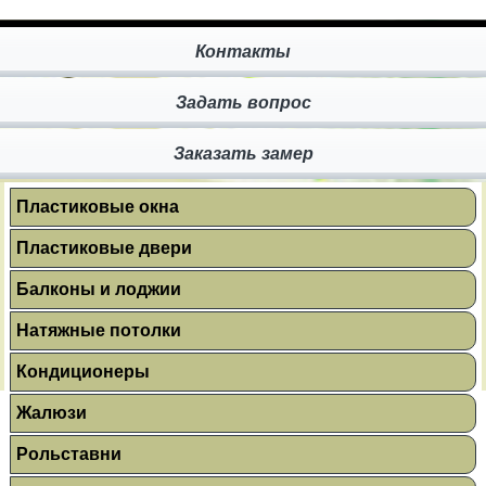
Контакты
Задать вопрос
Заказать замер
Пластиковые окна
Пластиковые двери
Балконы и лоджии
Натяжные потолки
Кондиционеры
Жалюзи
Рольставни