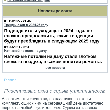
Натяжной потолок на даче
Новости ремонта
01/15/2025 - 21:46
Тренды окон в 2024-25 году
Подводя итоги уходящего 2024 года, не
сложно предположить, какие тенденции
будут преобладать в следующем 2025 году
09/26/2023 - 03:41
Натяжной потолок на дачу
Натяжные потолки на дачу стали глотком
свежего воздуха, в самом понятии ремонта.
все новости
Главная
Пластиковые окна с серым уплотнителем
Ассортимент и спектр видов пластиковых окон и
комплектующих к ним на сегодняшний день достаточно
широк: на любой вкус и кошелек. Одним из главных