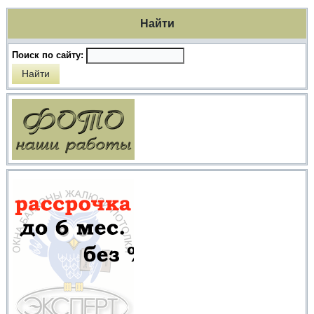
Найти
Поиск по сайту: