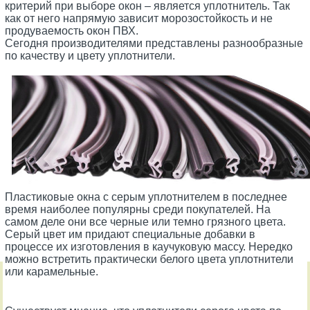
критерий при выборе окон – является уплотнитель. Так
как от него напрямую зависит морозостойкость и не
продуваемость окон ПВХ.
Сегодня производителями представлены разнообразные
по качеству и цвету уплотнители.
Пластиковые окна с серым уплотнителем в последнее
время наиболее популярны среди покупателей. На
самом деле они все черные или темно грязного цвета.
Серый цвет им придают специальные добавки в
процессе их изготовления в каучуковую массу. Нередко
можно встретить практически белого цвета уплотнители
или карамельные.