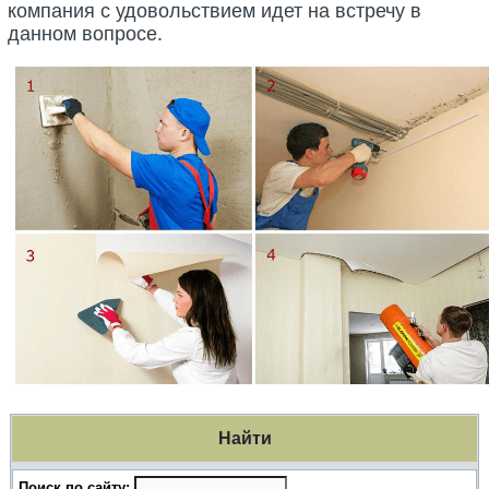
компания с удовольствием идет на встречу в
данном вопросе.
Найти
Поиск по сайту: