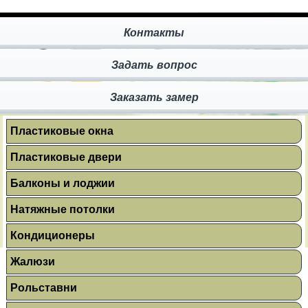
Контакты
Задать вопрос
Заказать замер
Пластиковые окна
Пластиковые двери
Балконы и лоджии
Натяжные потолки
Кондиционеры
Жалюзи
Рольставни