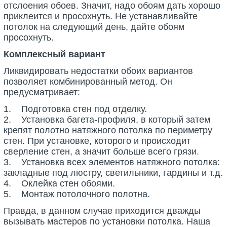
отслоения обоев. Значит, надо обоям дать хорошо
приклеится и просохнуть. Не устанавливайте
потолок на следующий день, дайте обоям
просохнуть.
Комплексный вариант
Ликвидировать недостатки обоих вариантов
позволяет комбинированный метод. Он
предусматривает:
1. Подготовка стен под отделку.
2. Установка багета-профиля, в который затем
крепят полотно натяжного потолка по периметру
стен. При установке, которого и происходит
сверление стен, а значит больше всего грязи.
3. Установка всех элементов натяжного потолка:
закладные под люстру, светильники, гардины и т.д.
4. Оклейка стен обоями.
5. Монтаж потолочного полотна.
Правда, в данном случае приходится дважды
вызывать мастеров по установки потолка. Наша