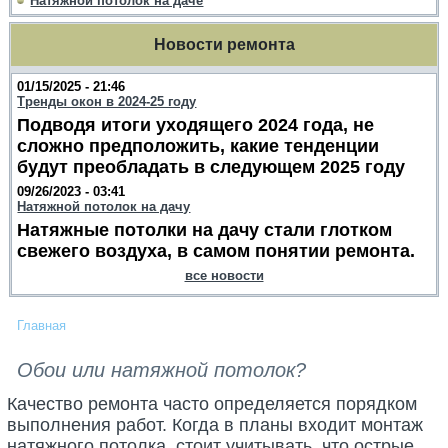
Натяжной потолок на даче
Новости ремонта
01/15/2025 - 21:46
Тренды окон в 2024-25 году
Подводя итоги уходящего 2024 года, не
сложно предположить, какие тенденции
будут преобладать в следующем 2025 году
09/26/2023 - 03:41
Натяжной потолок на дачу
Натяжные потолки на дачу стали глотком
свежего воздуха, в самом понятии ремонта.
все новости
Главная
Обои или натяжной потолок?
Качество ремонта часто определяется порядком
выполнения работ. Когда в планы входит монтаж
натяжного потолка, стоит учитывать, что острые