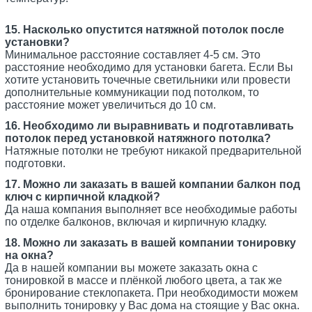
15. Насколько опустится натяжной потолок после
установки?
Минимальное расстояние составляет 4-5 см. Это
расстояние необходимо для установки багета. Если Вы
хотите установить точечные светильники или провести
дополнительные коммуникации под потолком, то
расстояние может увеличиться до 10 см.
16. Необходимо ли выравнивать и подготавливать
потолок перед установкой натяжного потолка?
Натяжные потолки не требуют никакой предварительной
подготовки.
17. Можно ли заказать в вашей компании балкон под
ключ с кирпичной кладкой?
Да наша компания выполняет все необходимые работы
по отделке балконов, включая и кирпичную кладку.
18. Можно ли заказать в вашей компании тонировку
на окна?
Да в нашей компании вы можете заказать окна с
тонировкой в массе и плёнкой любого цвета, а так же
бронирование стеклопакета. При необходимости можем
выполнить тонировку у Вас дома на стоящие у Вас окна.