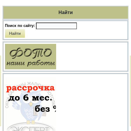
Найти
Поиск по сайту: