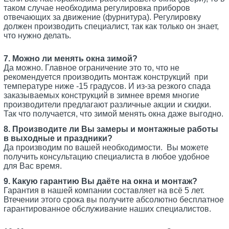
таком случае необходима регулировка приборов
отвечающих за движение (фурнитура). Регулировку
должен производить специалист, так как только он знает,
что нужно делать.
7. Можно ли менять окна зимой?
Да можно. Главное ограничение это то, что не
рекомендуется производить монтаж конструкций при
температуре ниже -15 градусов. И из-за резкого спада
заказываемых конструкций в зимнее время многие
производители предлагают различные акции и скидки.
Так что получается, что зимой менять окна даже выгодно.
8. Производите ли Вы замеры и монтажные работы
в выходные и праздники?
Да производим по вашей необходимости. Вы можете
получить консультацию специалиста в любое удобное
для Вас время.
9. Какую гарантию Вы даёте на окна и монтаж?
Гарантия в нашей компании составляет на всё 5 лет.
Втечении этого срока вы получите абсолютно бесплатное
гарантированное обслуживание наших специалистов.