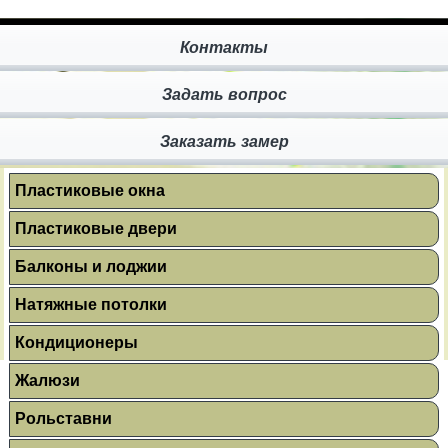
Контакты
Задать вопрос
Заказать замер
Пластиковые окна
Пластиковые двери
Балконы и лоджии
Натяжные потолки
Кондиционеры
Жалюзи
Рольставни