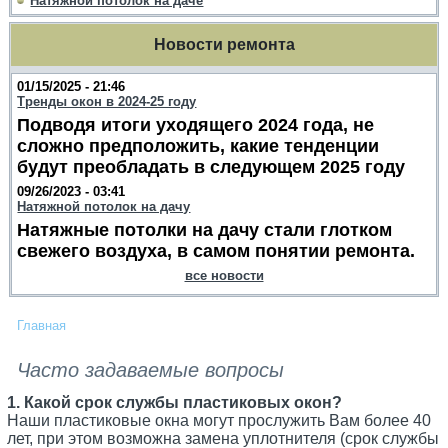
Натяжной потолок на даче
Новости ремонта
01/15/2025 - 21:46
Тренды окон в 2024-25 году
Подводя итоги уходящего 2024 года, не
сложно предположить, какие тенденции
будут преобладать в следующем 2025 году
09/26/2023 - 03:41
Натяжной потолок на дачу
Натяжные потолки на дачу стали глотком
свежего воздуха, в самом понятии ремонта.
все новости
Главная
Часто задаваемые вопросы
1. Какой срок службы пластиковых окон?
Наши пластиковые окна могут прослужить Вам более 40
лет, при этом возможна замена уплотнителя (срок службы