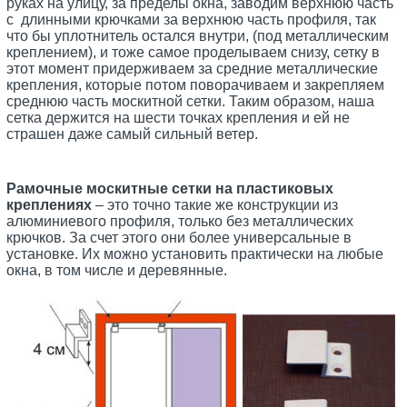
руках на улицу, за пределы окна, заводим верхнюю часть
с длинными крючками за верхнюю часть профиля, так
что бы уплотнитель остался внутри, (под металлическим
креплением), и тоже самое проделываем снизу, сетку в
этот момент придерживаем за средние металлические
крепления, которые потом поворачиваем и закрепляем
среднюю часть москитной сетки. Таким образом, наша
сетка держится на шести точках крепления и ей не
страшен даже самый сильный ветер.
Рамочные москитные сетки на пластиковых
креплениях
– это точно такие же конструкции из
алюминиевого профиля, только без металлических
крючков. За счет этого они более универсальные в
установке. Их можно установить практически на любые
окна, в том числе и деревянные.