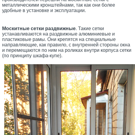
металлическими кронштейнами, так как они более
удобные в установке и эксплуатации.
Москитные сетки раздвижные
. Такие сетки
устанавливаются на раздвижные алюминиевые и
пластиковые рамы. Они крепятся на специальные
направляющие, как правило, с внутренней стороны окна
и перемещаются по ним на роликах внутри корпуса сетки
(по принципу шкафа-купе).