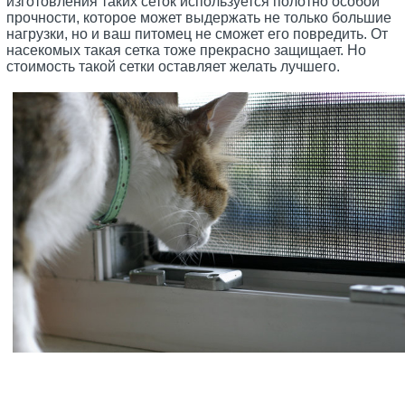
изготовления таких сеток используется полотно особой
прочности, которое может выдержать не только большие
нагрузки, но и ваш питомец не сможет его повредить. От
насекомых такая сетка тоже прекрасно защищает. Но
стоимость такой сетки оставляет желать лучшего.