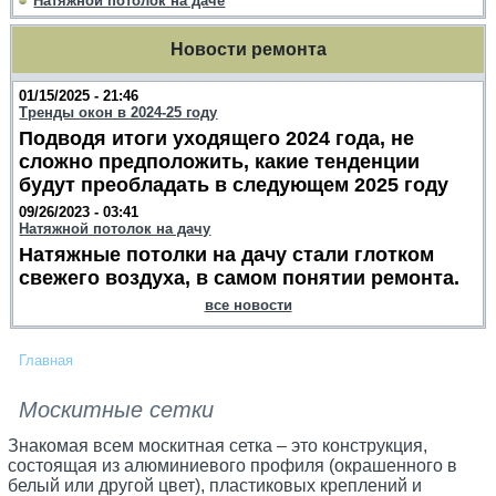
Натяжной потолок на даче
Новости ремонта
01/15/2025 - 21:46
Тренды окон в 2024-25 году
Подводя итоги уходящего 2024 года, не
сложно предположить, какие тенденции
будут преобладать в следующем 2025 году
09/26/2023 - 03:41
Натяжной потолок на дачу
Натяжные потолки на дачу стали глотком
свежего воздуха, в самом понятии ремонта.
все новости
Главная
Москитные сетки
Знакомая всем москитная сетка – это конструкция,
состоящая из алюминиевого профиля (окрашенного в
белый или другой цвет), пластиковых креплений и