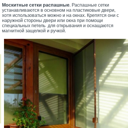
Москитные сетки распашные
. Распашные сетки
устанавливаются в основном на пластиковые двери,
хотя использоваться можно и на окнах. Крепятся они с
наружной стороны двери или окна при помощи
специальных петель для открывания и оснащаются
магнитной защелкой и ручкой.