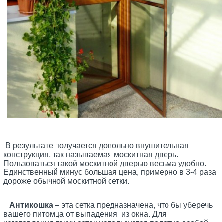
В результате получается довольно внушительная
конструкция, так называемая москитная дверь.
Пользоваться такой москитной дверью весьма удобно.
Единственный минус большая цена, примерно в 3-4 раза
дороже обычной москитной сетки.
Антикошка
– эта сетка предназначена, что бы уберечь
вашего питомца от выпадения из окна. Для