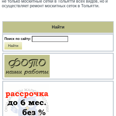
не только москитные сетки в Тольятти всех видов, но и
осуществляет ремонт москитных сеток в Тольятти.
Найти
Поиск по сайту: