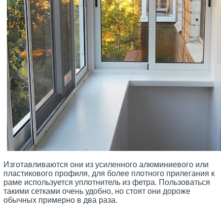
Изготавливаются они из усиленного алюминиевого или
пластикового профиля, для более плотного прилегания к
раме используется уплотнитель из фетра. Пользоваться
такими сетками очень удобно, но стоят они дороже
обычных примерно в два раза.