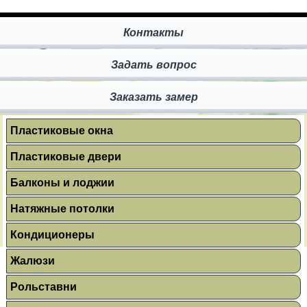
Контакты
Задать вопрос
Заказать замер
Пластиковые окна
Пластиковые двери
Балконы и лоджии
Натяжные потолки
Кондиционеры
Жалюзи
Рольставни