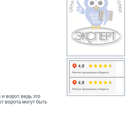
 ворот, ведь это
т ворота могут быть