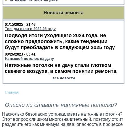
Натяжной потолок на даче
Новости ремонта
01/15/2025 - 21:46
Тренды окон в 2024-25 году
Подводя итоги уходящего 2024 года, не
сложно предположить, какие тенденции
будут преобладать в следующем 2025 году
09/26/2023 - 03:41
Натяжной потолок на дачу
Натяжные потолки на дачу стали глотком
свежего воздуха, в самом понятии ремонта.
все новости
Главная
Опасно ли ставить натяжные потолки?
Насколько безопасно устанавливать натяжные потолки?
Этот вопрос слишком многозначительный, поэтому стоит
разделить его как минимум на два: опасность в процессе