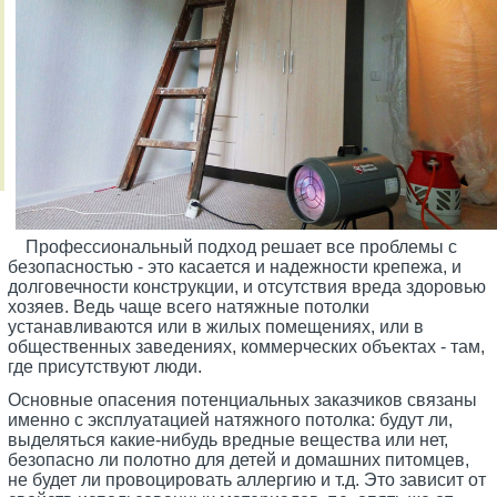
Профессиональный подход решает все проблемы с
безопасностью - это касается и надежности крепежа, и
долговечности конструкции, и отсутствия вреда здоровью
хозяев. Ведь чаще всего натяжные потолки
устанавливаются или в жилых помещениях, или в
общественных заведениях, коммерческих объектах - там,
где присутствуют люди.
Основные опасения потенциальных заказчиков связаны
именно с эксплуатацией натяжного потолка: будут ли,
выделяться какие-нибудь вредные вещества или нет,
безопасно ли полотно для детей и домашних питомцев,
не будет ли провоцировать аллергию и т.д. Это зависит от