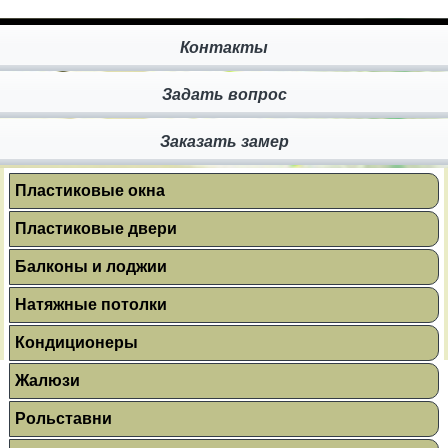
Контакты
Задать вопрос
Заказать замер
Пластиковые окна
Пластиковые двери
Балконы и лоджии
Натяжные потолки
Кондиционеры
Жалюзи
Рольставни