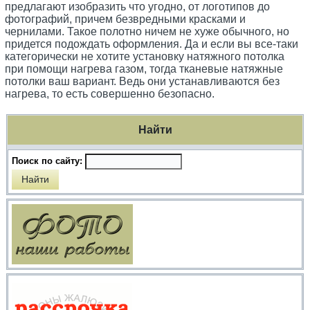
предлагают изобразить что угодно, от логотипов до
фотографий, причем безвредными красками и
чернилами. Такое полотно ничем не хуже обычного, но
придется подождать оформления. Да и если вы все-таки
категорически не хотите установку натяжного потолка
при помощи нагрева газом, тогда тканевые натяжные
потолки ваш вариант. Ведь они устанавливаются без
нагрева, то есть совершенно безопасно.
Найти
Поиск по сайту: