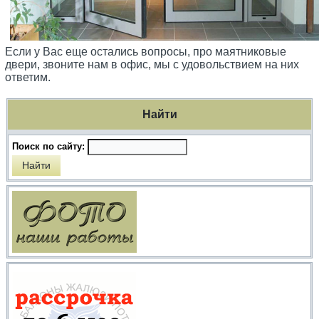
Если у Вас еще остались вопросы, про маятниковые
двери, звоните нам в офис, мы с удовольствием на них
ответим.
Найти
Поиск по сайту: