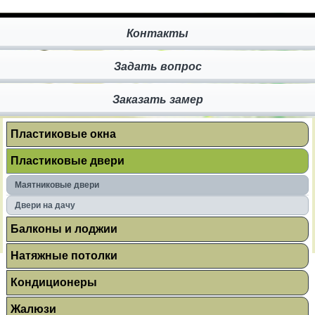
Контакты
Задать вопрос
Заказать замер
Пластиковые окна
Пластиковые двери
Маятниковые двери
Двери на дачу
Балконы и лоджии
Натяжные потолки
Кондиционеры
Жалюзи