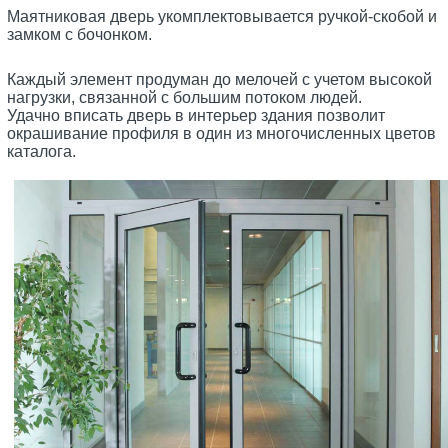
Маятниковая дверь укомплектовывается ручкой-скобой и
замком с бочонком.
Каждый элемент продуман до мелочей с учетом высокой
нагрузки, связанной с большим потоком людей.
Удачно вписать дверь в интерьер здания позволит
окрашивание профиля в один из многочисленных цветов
каталога.