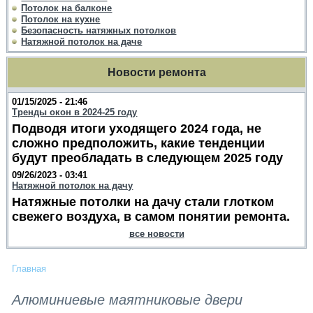
Потолок на балконе
Потолок на кухне
Безопасность натяжных потолков
Натяжной потолок на даче
Новости ремонта
01/15/2025 - 21:46
Тренды окон в 2024-25 году
Подводя итоги уходящего 2024 года, не
сложно предположить, какие тенденции
будут преобладать в следующем 2025 году
09/26/2023 - 03:41
Натяжной потолок на дачу
Натяжные потолки на дачу стали глотком
свежего воздуха, в самом понятии ремонта.
все новости
Главная
Алюминиевые маятниковые двери