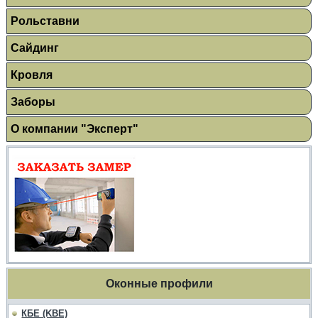
Рольставни
Сайдинг
Кровля
Заборы
О компании "Эксперт"
Оконные профили
КБЕ (KBE)