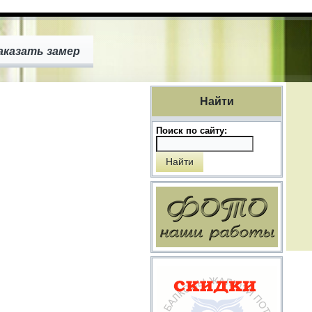
аказать замер
Найти
Поиск по сайту: