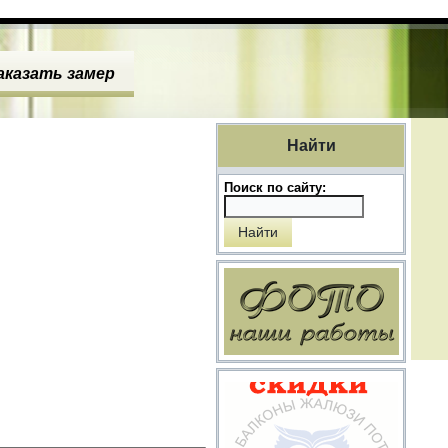
аказать замер
Найти
Поиск по сайту: