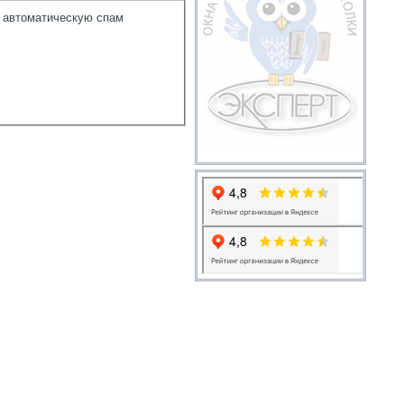
я автоматическую спам