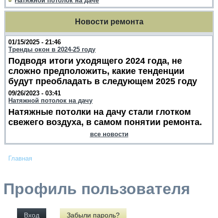
Натяжной потолок на даче
Новости ремонта
01/15/2025 - 21:46
Тренды окон в 2024-25 году
Подводя итоги уходящего 2024 года, не
сложно предположить, какие тенденции
будут преобладать в следующем 2025 году
09/26/2023 - 03:41
Натяжной потолок на дачу
Натяжные потолки на дачу стали глотком
свежего воздуха, в самом понятии ремонта.
все новости
Главная
Профиль пользователя
Вход
Забыли пароль?