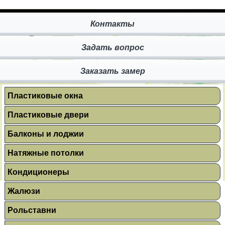
Контакты
Задать вопрос
Заказать замер
Пластиковые окна
Пластиковые двери
Балконы и лоджии
Натяжные потолки
Кондиционеры
Жалюзи
Рольставни