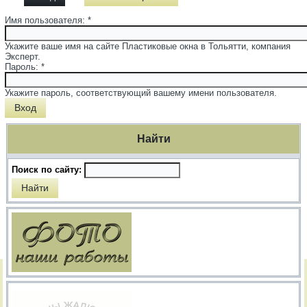
Имя пользователя:
*
Укажите ваше имя на сайте Пластиковые окна в Тольятти, компания
Эксперт.
Пароль:
*
Укажите пароль, соответствующий вашему имени пользователя.
Найти
Поиск по сайту: