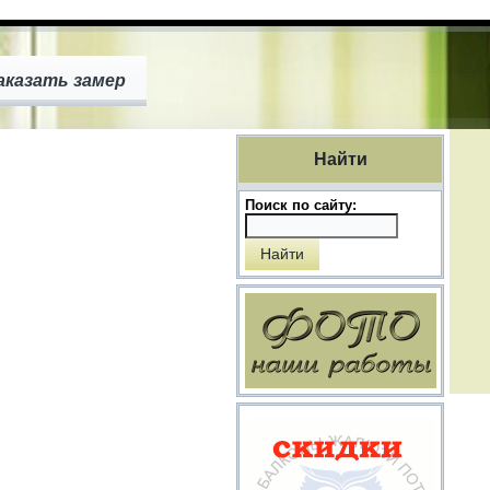
аказать замер
Найти
Поиск по сайту: