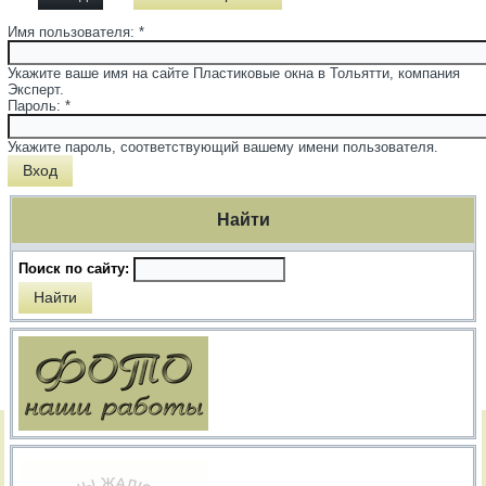
Имя пользователя:
*
Укажите ваше имя на сайте Пластиковые окна в Тольятти, компания
Эксперт.
Пароль:
*
Укажите пароль, соответствующий вашему имени пользователя.
Найти
Поиск по сайту: