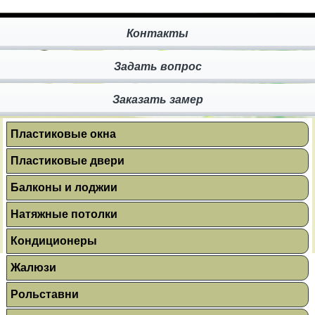
Контакты
Задать вопрос
Заказать замер
Пластиковые окна
Пластиковые двери
Балконы и лоджии
Натяжные потолки
Кондиционеры
Жалюзи
Рольставни