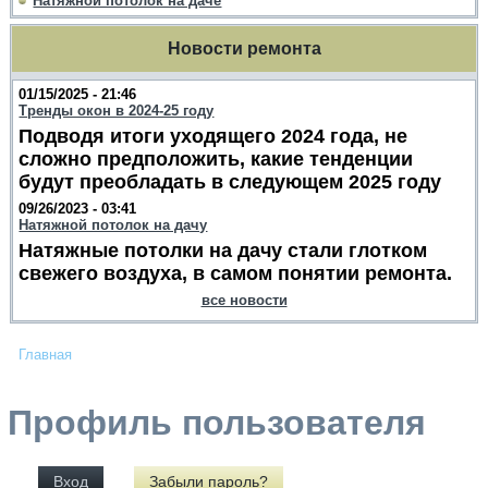
Натяжной потолок на даче
Новости ремонта
01/15/2025 - 21:46
Тренды окон в 2024-25 году
Подводя итоги уходящего 2024 года, не
сложно предположить, какие тенденции
будут преобладать в следующем 2025 году
09/26/2023 - 03:41
Натяжной потолок на дачу
Натяжные потолки на дачу стали глотком
свежего воздуха, в самом понятии ремонта.
все новости
Главная
Профиль пользователя
Вход
Забыли пароль?