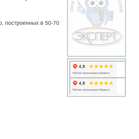
, построенных в 50-70