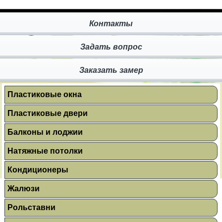
Контакты
Задать вопрос
Заказать замер
Пластиковые окна
Пластиковые двери
Балконы и лоджии
Натяжные потолки
Кондиционеры
Жалюзи
Рольставни