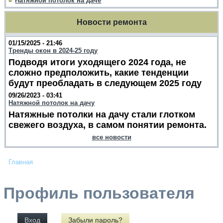
Натяжной потолок на даче
Новости ремонта
01/15/2025 - 21:46
Тренды окон в 2024-25 году
Подводя итоги уходящего 2024 года, не
сложно предположить, какие тенденции
будут преобладать в следующем 2025 году
09/26/2023 - 03:41
Натяжной потолок на дачу
Натяжные потолки на дачу стали глотком
свежего воздуха, в самом понятии ремонта.
все новости
Главная
Профиль пользователя
Вход
Забыли пароль?