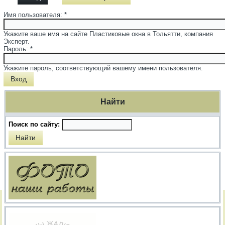
Имя пользователя:
*
Укажите ваше имя на сайте Пластиковые окна в Тольятти, компания
Эксперт.
Пароль:
*
Укажите пароль, соответствующий вашему имени пользователя.
Найти
Поиск по сайту: