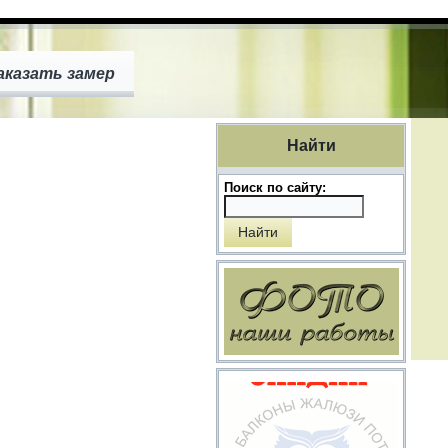
аказать замер
Найти
Поиск по сайту: