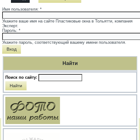
Имя пользователя:
*
Укажите ваше имя на сайте Пластиковые окна в Тольятти, компания
Эксперт.
Пароль:
*
Укажите пароль, соответствующий вашему имени пользователя.
Найти
Поиск по сайту: