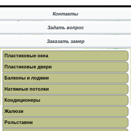
Контакты
Задать вопрос
Заказать замер
Пластиковые окна
Пластиковые двери
Балконы и лоджии
Натяжные потолки
Кондиционеры
Жалюзи
Рольставни