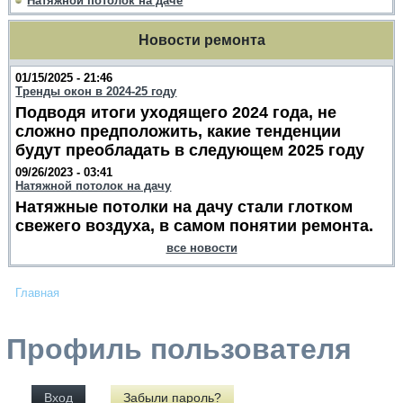
Натяжной потолок на даче
Новости ремонта
01/15/2025 - 21:46
Тренды окон в 2024-25 году
Подводя итоги уходящего 2024 года, не
сложно предположить, какие тенденции
будут преобладать в следующем 2025 году
09/26/2023 - 03:41
Натяжной потолок на дачу
Натяжные потолки на дачу стали глотком
свежего воздуха, в самом понятии ремонта.
все новости
Главная
Профиль пользователя
Вход
Забыли пароль?