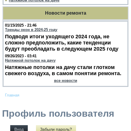
Натяжной потолок на даче
Новости ремонта
01/15/2025 - 21:46
Тренды окон в 2024-25 году
Подводя итоги уходящего 2024 года, не
сложно предположить, какие тенденции
будут преобладать в следующем 2025 году
09/26/2023 - 03:41
Натяжной потолок на дачу
Натяжные потолки на дачу стали глотком
свежего воздуха, в самом понятии ремонта.
все новости
Главная
Профиль пользователя
Вход
Забыли пароль?