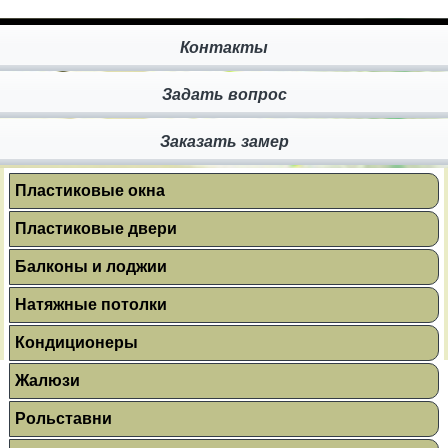
Контакты
Задать вопрос
Заказать замер
Пластиковые окна
Пластиковые двери
Балконы и лоджии
Натяжные потолки
Кондиционеры
Жалюзи
Рольставни