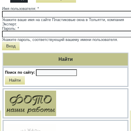
Имя пользователя:
*
Укажите ваше имя на сайте Пластиковые окна в Тольятти, компания
Эксперт.
Пароль:
*
Укажите пароль, соответствующий вашему имени пользователя.
Найти
Поиск по сайту: