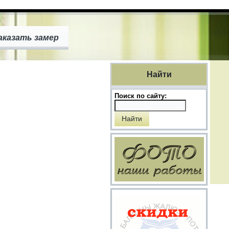
аказать замер
Найти
Поиск по сайту: