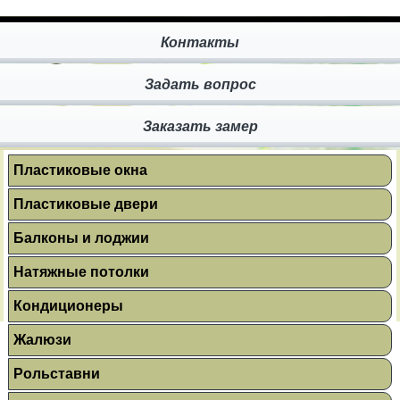
Контакты
Задать вопрос
Заказать замер
Пластиковые окна
Пластиковые двери
Балконы и лоджии
Натяжные потолки
Кондиционеры
Жалюзи
Рольставни