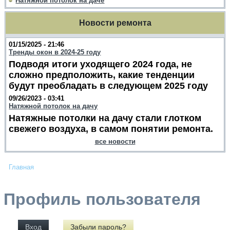
Натяжной потолок на даче
Новости ремонта
01/15/2025 - 21:46
Тренды окон в 2024-25 году
Подводя итоги уходящего 2024 года, не
сложно предположить, какие тенденции
будут преобладать в следующем 2025 году
09/26/2023 - 03:41
Натяжной потолок на дачу
Натяжные потолки на дачу стали глотком
свежего воздуха, в самом понятии ремонта.
все новости
Главная
Профиль пользователя
Вход
Забыли пароль?