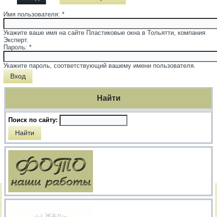
Имя пользователя:
*
Укажите ваше имя на сайте Пластиковые окна в Тольятти, компания
Эксперт.
Пароль:
*
Укажите пароль, соответствующий вашему имени пользователя.
Найти
Поиск по сайту: